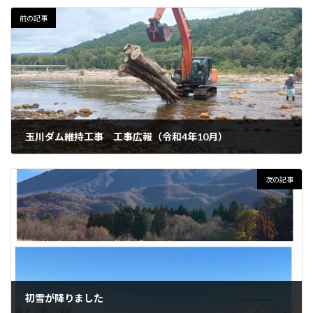
前の記事
玉川ダム維持工事 工事広報（令和4年10月）
2022年10月15日
次の記事
初雪が降りました