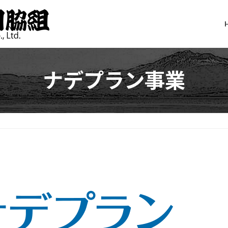
ナデプラン事業