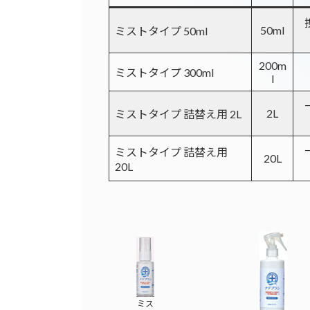
50ml
ミストタイプ 50ml
200m
ミストタイプ 300ml
l
2L
ミストタイプ 詰替え用 2L
ミストタイプ 詰替え用
20L
20L
ミス