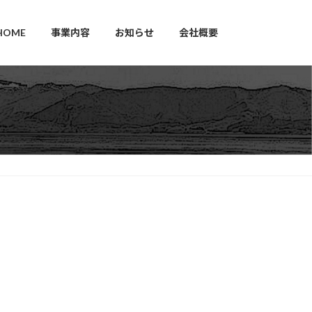
HOME
事業内容
お知らせ
会社概要