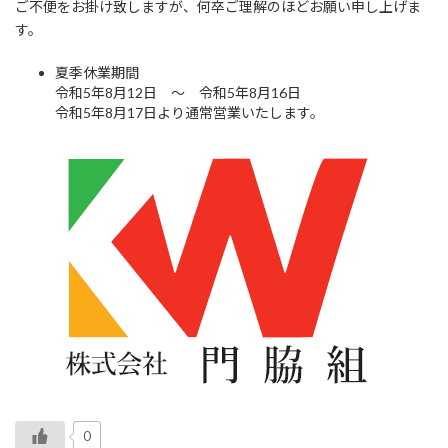
ご不便をお掛け致しますが、何卒ご理解のほどお願い申し上げま
す。
夏季休業期間
令和5年8月12日 ～ 令和5年8月16日
令和5年8月17日より通常営業いたします。
0