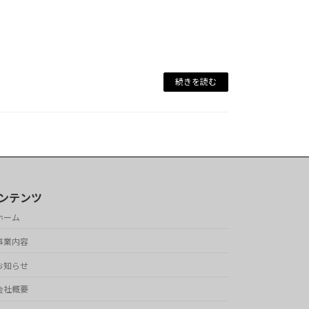
続きを読む
ンテンツ
ホーム
事業内容
お知らせ
会社概要